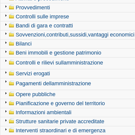
Provvedimenti
Controlli sulle imprese
Bandi di gara e contratti
Sovvenzioni,contributi,sussidi,vantaggi economici
Bilanci
Beni immobili e gestione patrimonio
Controlli e rilievi sullamministrazione
Servizi erogati
Pagamenti dellamministrazione
Opere pubbliche
Pianificazione e governo del territorio
Informazioni ambientali
Strutture sanitarie private accreditate
Interventi straordinari e di emergenza