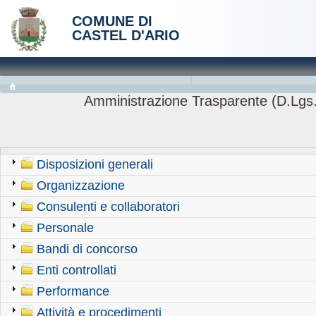
COMUNE DI
CASTEL D'ARIO
Amministrazione Trasparente (D.Lgs.
Disposizioni generali
Organizzazione
Consulenti e collaboratori
Personale
Bandi di concorso
Enti controllati
Performance
Attività e procedimenti