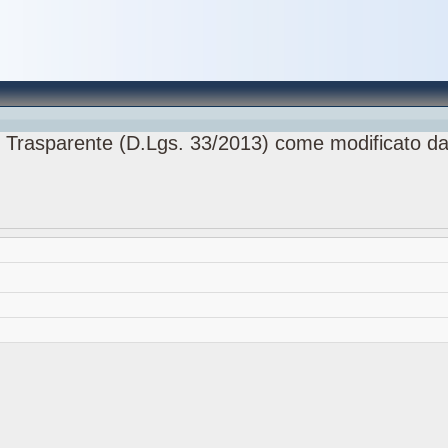
 Trasparente (D.Lgs. 33/2013) come modificato da