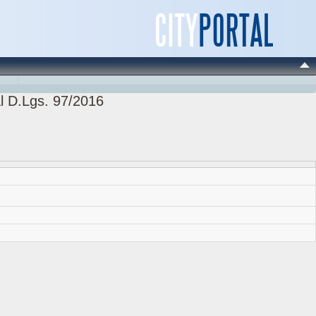
l D.Lgs. 97/2016