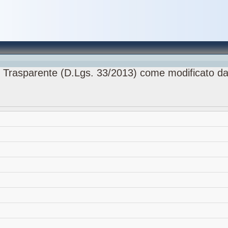
 Trasparente (D.Lgs. 33/2013) come modificato da