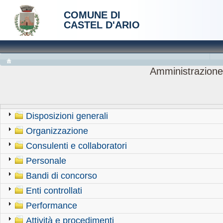
COMUNE DI
CASTEL D'ARIO
Amministrazione
Disposizioni generali
Organizzazione
Consulenti e collaboratori
Personale
Bandi di concorso
Enti controllati
Performance
Attività e procedimenti